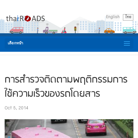
English
ไทย
เลือกหน้า
การสำรวจติดตามพฤติกรรมการ
ใช้ความเร็วของรถโดยสาร
Oct 5, 2014