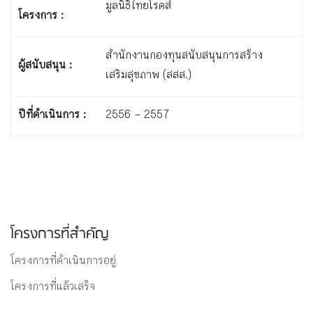
มูลนิธิไทยโรดส์
โครงการ :
สำนักงานกองทุนสนับสนุนการสร้าง
ผู้สนับสนุน :
เสริมสุขภาพ (สสส.)
ปีที่ดำเนินการ :
2556 – 2557
โครงการที่สำคัญ
โครงการที่ดำเนินการอยู่
โครงการที่แล้วเสร็จ