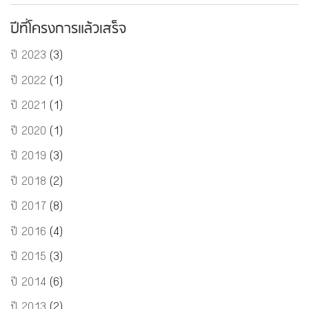
ปีที่โครงการแล้วเสร็จ
ปี 2023
(3)
ปี 2022
(1)
ปี 2021
(1)
ปี 2020
(1)
ปี 2019
(3)
ปี 2018
(2)
ปี 2017
(8)
ปี 2016
(4)
ปี 2015
(3)
ปี 2014
(6)
ปี 2013
(2)