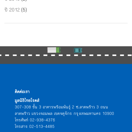
ปี 2012
(5)
ติดต่อเรา
มูลนิธิไทยโรดส์
307-308 ชั้น 3 อาคารพร้อมพันธุ์ 2 ซ.ลาดพร้าว 3 ถนน
ลาดพร้าว แขวงจอมพล เขตจตุจักร กรุงเทพมหานคร 10900
โทรศัพท์ 02-938-4376
โทรสาร 02-513-4485