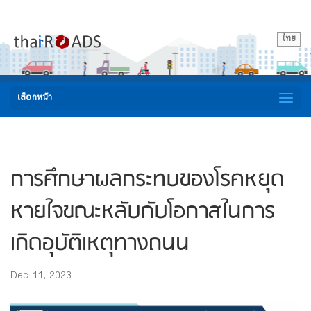
ไทย
เลือกหน้า
การศึกษาผลกระทบของโรคหยุด
หายใจขณะหลับกับโอกาสในการ
เกิดอุบัติเหตุทางถนน
Dec 11, 2023