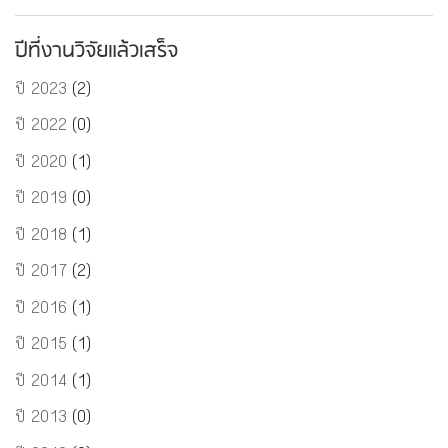
ปีที่งานวิจัยแล้วเสร็จ
ปี 2023
(2)
ปี 2022
(0)
ปี 2020
(1)
ปี 2019
(0)
ปี 2018
(1)
ปี 2017
(2)
ปี 2016
(1)
ปี 2015
(1)
ปี 2014
(1)
ปี 2013
(0)