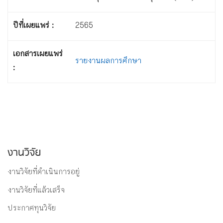
ปีที่เผยแพร่ :
2565
เอกสารเผยแพร่
รายงานผลการศึกษา
:
งานวิจัย
งานวิจัยที่ดำเนินการอยู่
งานวิจัยที่แล้วเสร็จ
ประกาศทุนวิจัย