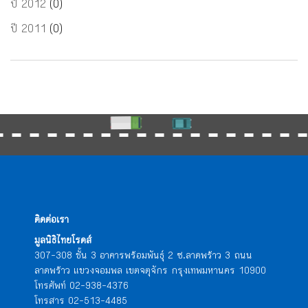
ปี 2012
(0)
ปี 2011
(0)
ติดต่อเรา
มูลนิธิไทยโรดส์
307-308 ชั้น 3 อาคารพร้อมพันธุ์ 2 ซ.ลาดพร้าว 3 ถนน
ลาดพร้าว แขวงจอมพล เขตจตุจักร กรุงเทพมหานคร 10900
โทรศัพท์ 02-938-4376
โทรสาร 02-513-4485