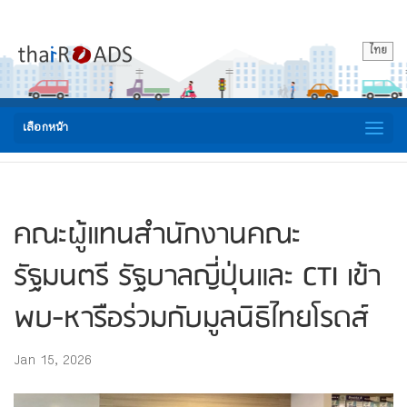
ไทย
เลือกหน้า
คณะผู้แทนสำนักงานคณะ
รัฐมนตรี รัฐบาลญี่ปุ่นและ CTI เข้า
พบ-หารือร่วมกับมูลนิธิไทยโรดส์
Jan 15, 2026