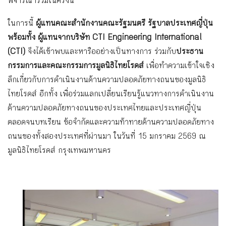
พิจารณาร่วมในครั้งนี้
ในการนี้
ผู้แทนคณะสำนักงานคณะรัฐมนตรี รัฐบาลประเทศญี่ปุ่น
พร้อมทั้ง ผู้แทนจากบริษัท
CTI Engineering International
(CTI)
จึงได้เข้าพบและหารืออย่างเป็นทางการ ร่วมกับ
ประธาน
กรรมการและคณะกรรมการมูลนิธิไทยโรดส์
เพื่อทำความเข้าใจเชิง
ลึกเกี่ยวกับการดำเนินงานด้านความปลอดภัยทางถนนของมูลนิธิ
ไทยโรดส์ อีกทั้ง เพื่อร่วมแลกเปลี่ยนเรียนรู้แนวทางการดำเนินงาน
ด้านความปลอดภัยทางถนนของประเทศไทยและประเทศญี่ปุ่น
ตลอดจนบทเรียน ข้อจำกัดและความท้าทายด้านความปลอดภัยทาง
ถนนของทั้งสองประเทศที่ผ่านมา ในวันที่ 15 มกราคม 2569 ณ
มูลนิธิไทยโรดส์ กรุงเทพมหานคร