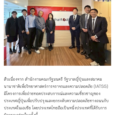
สืบเนื่องจาก สำนักงานคณะรัฐมนตรี รัฐบาลญี่ปุ่นและสมาคม
นานาชาติเพื่อวิทยาศาสตร์การจราจรและความปลอดภัย (IATSS)
มีโครงการเพื่อถ่ายทอดประสบการณ์และความเชี่ยวชาญของ
ประเทศญี่ปุ่นเพื่อปรับปรุงและยกระดับความปลอดภัยทางถนนกับ
ประเทศในเอเชีย โดยประเทศไทยถือเป็นหนึ่งประเทศที่ได้รับการ